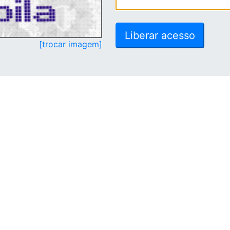
[trocar imagem]